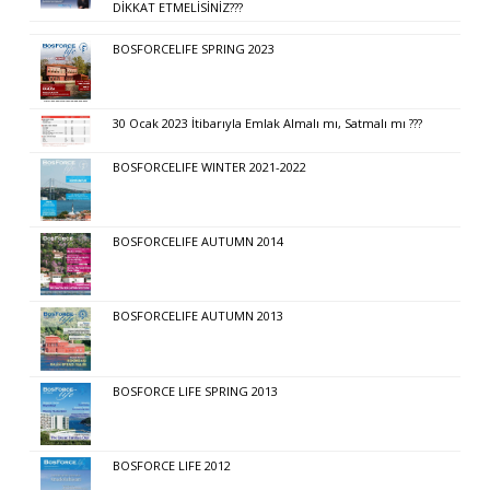
DİKKAT ETMELİSİNİZ???
BOSFORCELIFE SPRING 2023
30 Ocak 2023 İtibarıyla Emlak Almalı mı, Satmalı mı ???
BOSFORCELIFE WINTER 2021-2022
BOSFORCELIFE AUTUMN 2014
BOSFORCELIFE AUTUMN 2013
BOSFORCE LIFE SPRING 2013
BOSFORCE LIFE 2012