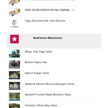
KİRA GELİRLERİNDE BEYAN ZAMANI – 1
Tapu Dairelerinde Yeni Dönem
Bosforous Mansions
Müşir Zeki Paşa Yalısı
Bebek Yılanlı Yalı
Hatice Sultan Yalısı
Sadberk Hanım Müzesi (Azaryan Yalısı)
Kandilli Prenses İkbal Moneim Yalısı
Yeniköy Tahsin Bey Yalısı