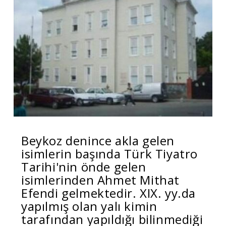
Beykoz denince akla gelen
isimlerin başında Türk Tiyatro
Tarihi'nin önde gelen
isimlerinden Ahmet Mithat
Efendi gelmektedir. XIX. yy.da
yapılmış olan yalı kimin
tarafından yapıldığı bilinmediği