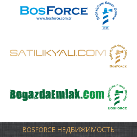
BOSFORCE НЕДВИЖИМОСТЬ