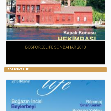
BOSFORCELIFE SONBAHAR 2013
BOSFORCE LIFE