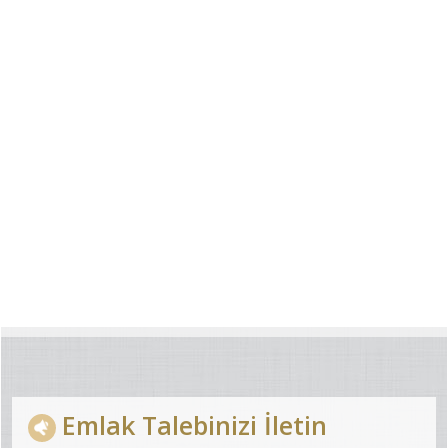
Emlak Talebinizi İletin