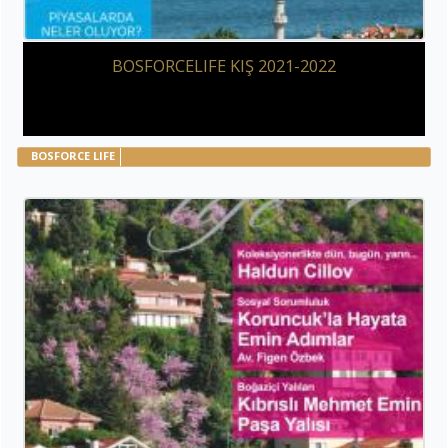
BOSFORCELIFE KIŞ 2021-2022
BOSFORCE LIFE