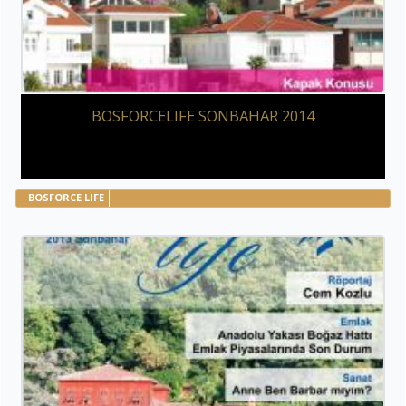
BOSFORCELIFE SONBAHAR 2014
BOSFORCE LIFE