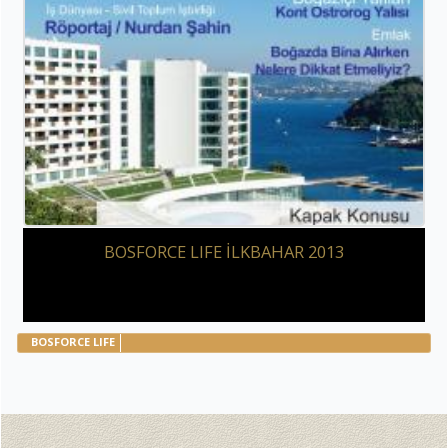
BOSFORCE LIFE İLKBAHAR 2013
BOSFORCE LIFE