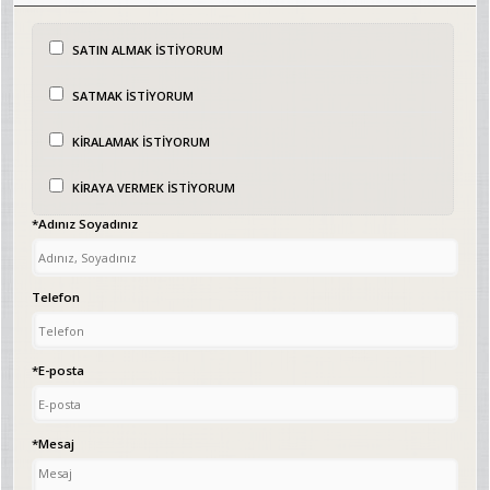
SATIN ALMAK İSTİYORUM
SATMAK İSTİYORUM
KİRALAMAK İSTİYORUM
KİRAYA VERMEK İSTİYORUM
*Adınız Soyadınız
Telefon
*E-posta
*Mesaj