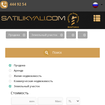
444 92 54
Продажа
Земельный участок
Поиск
Продажа
Аренда
Жилая недвижимость
Коммерческая недвижимость
Земельный участок
Стоимость