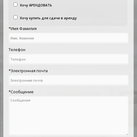
Хочу АРЕНДОВАТЬ
Хочу купить для сдачи в аренду
*Имя Фамилия
Телефон
*Электронная почта
*Сообщение