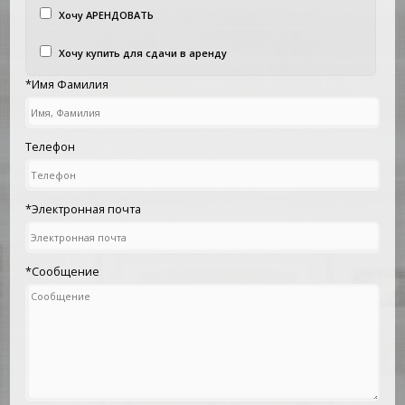
Хочу АРЕНДОВАТЬ
Хочу купить для сдачи в аренду
*Имя Фамилия
Телефон
*Электронная почта
*Сообщение